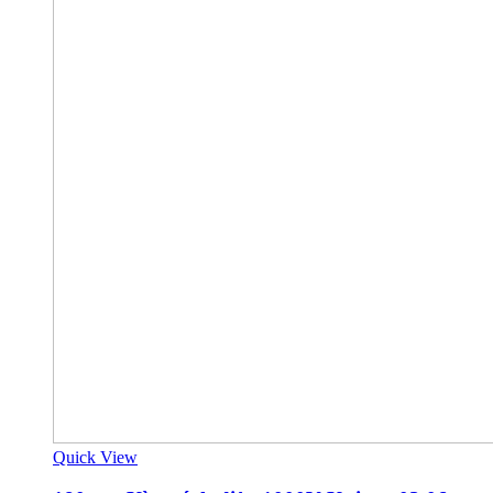
Quick View