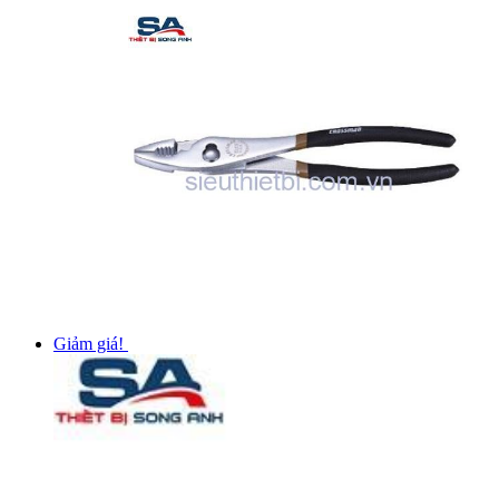
Giảm giá!