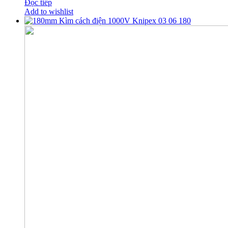
Đọc tiếp
Add to wishlist