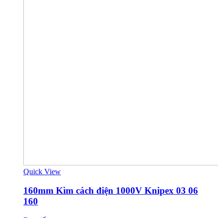
Quick View
160mm Kìm cách điện 1000V Knipex 03 06
160