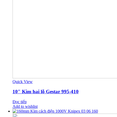
Quick View
10″ Kìm hai lỗ Gestar 995-410
Đọc tiếp
Add to wishlist