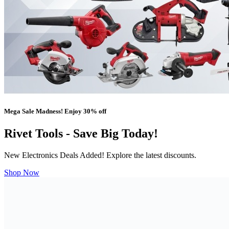
Mega Sale Madness! Enjoy 30% off
Rivet Tools - Save Big Today!
New Electronics Deals Added! Explore the latest discounts.
Shop Now