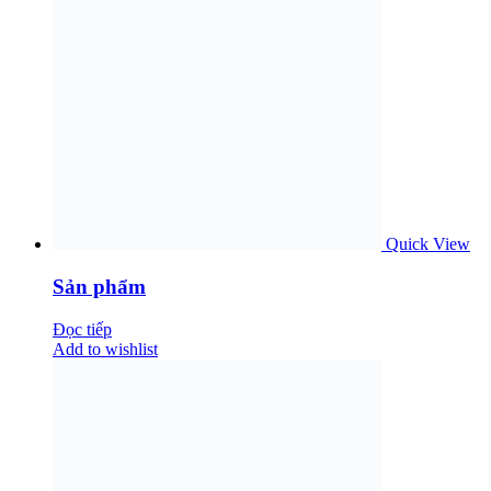
Quick View
Sản phẩm
Đọc tiếp
Add to wishlist