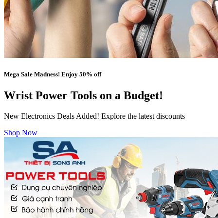
Mega Sale Madness! Enjoy 50% off
Wrist Power Tools on a Budget!
New Electronics Deals Added! Explore the latest discounts
Shop Now