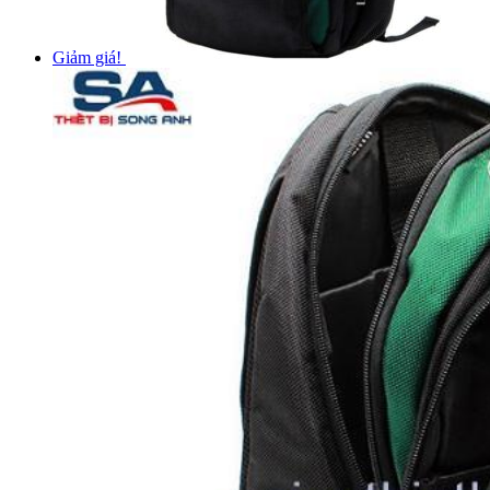
Giảm giá!