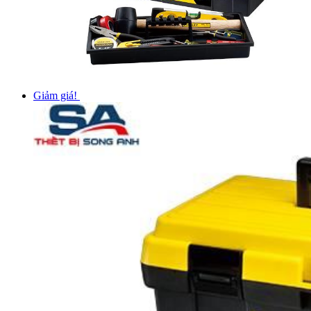
Giảm giá!