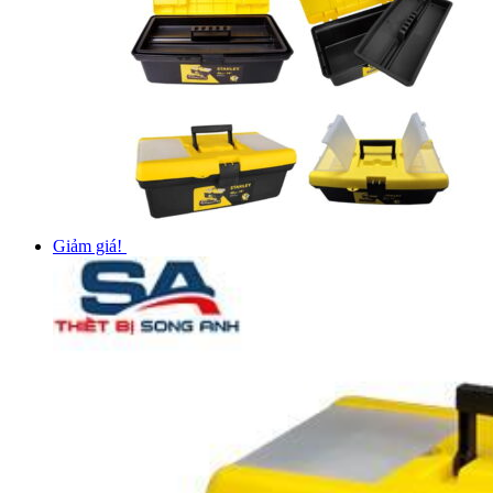
Giảm giá!