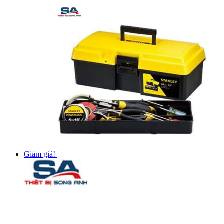
Giảm giá!