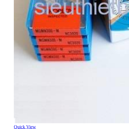
Quick View