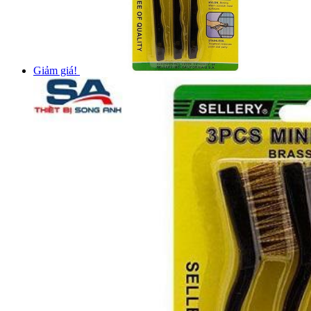
Giảm giá!