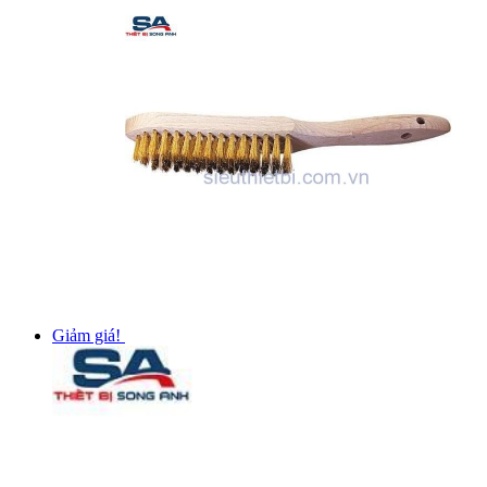
Giảm giá!