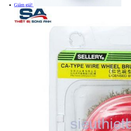
Giảm giá!