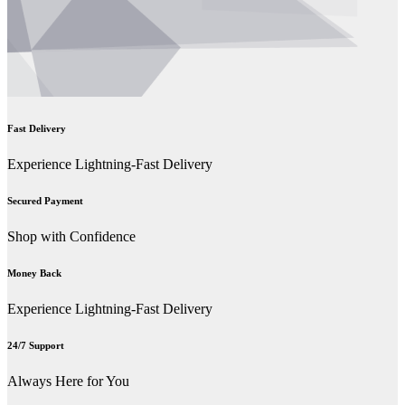
Fast Delivery
Experience Lightning-Fast Delivery
Secured Payment
Shop with Confidence
Money Back
Experience Lightning-Fast Delivery
24/7 Support
Always Here for You