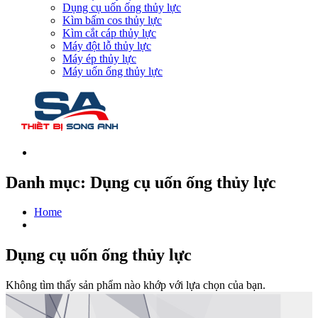
Dụng cụ uốn ống thủy lực
Kìm bấm cos thủy lực
Kìm cắt cáp thủy lực
Máy đột lỗ thủy lực
Máy ép thủy lực
Máy uốn ống thủy lực
Danh mục:
Dụng cụ uốn ống thủy lực
Home
Dụng cụ uốn ống thủy lực
Không tìm thấy sản phẩm nào khớp với lựa chọn của bạn.