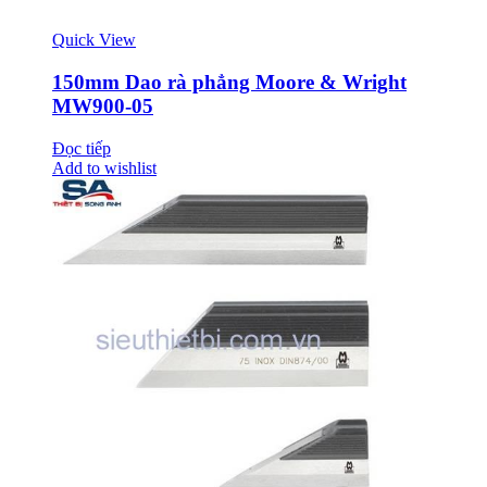
Quick View
150mm Dao rà phẳng Moore & Wright
MW900-05
Đọc tiếp
Add to wishlist