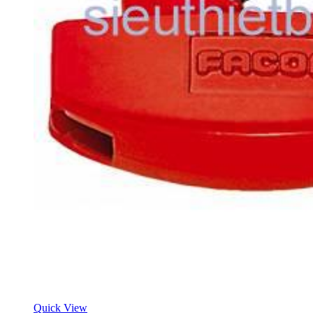
Quick View