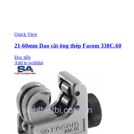
Quick View
21-60mm Dao cắt ống thép Facom 338C.60
Đọc tiếp
Add to wishlist