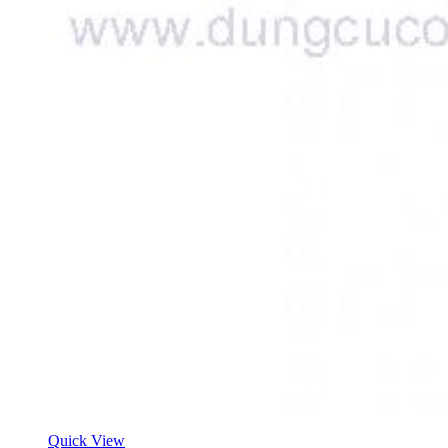
Quick View