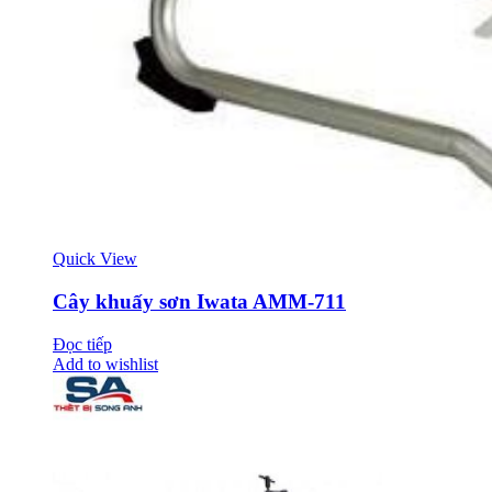
Quick View
Cây khuấy sơn Iwata AMM-711
Đọc tiếp
Add to wishlist