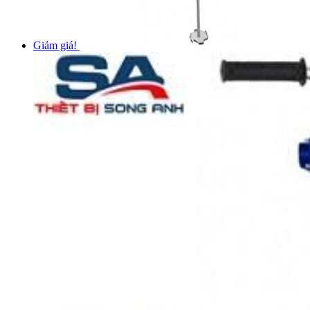
Giảm giá!