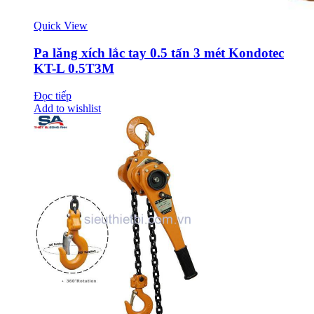
Quick View
Pa lăng xích lắc tay 0.5 tấn 3 mét Kondotec
KT-L 0.5T3M
Đọc tiếp
Add to wishlist