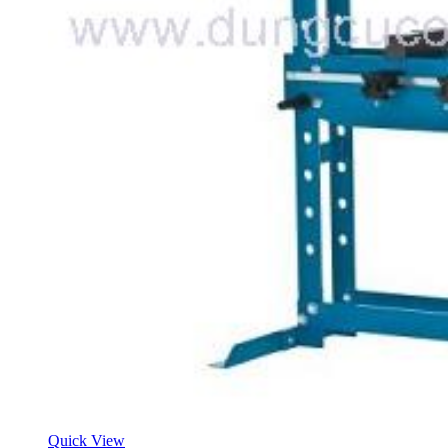
Quick View