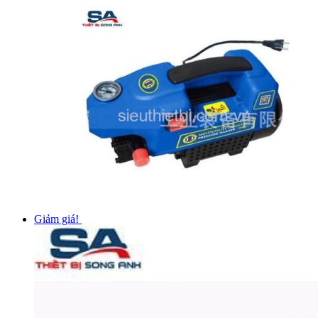
Giảm giá!