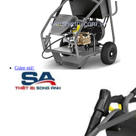
Giảm giá!