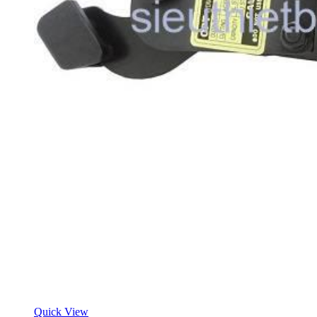
Quick View