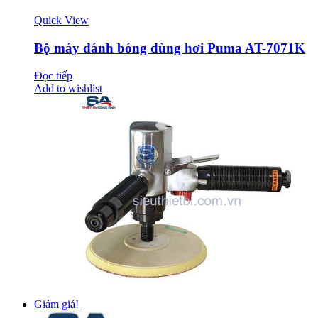
Quick View
Bộ máy đánh bóng dùng hơi Puma AT-7071K
Đọc tiếp
Add to wishlist
Giảm giá!