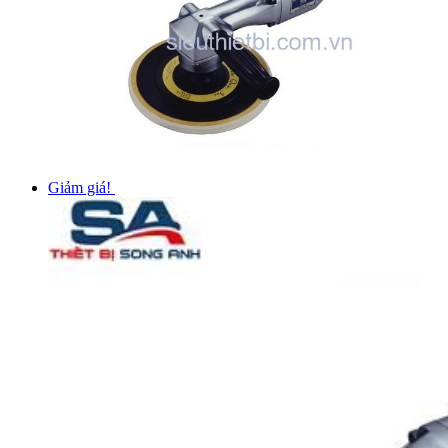
Giảm giá!