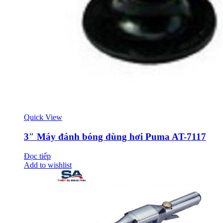
Quick View
3″ Máy đánh bóng dùng hơi Puma AT-7117
Đọc tiếp
Add to wishlist