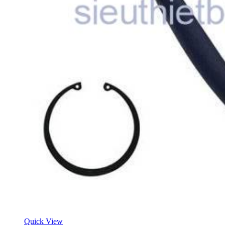
Quick View