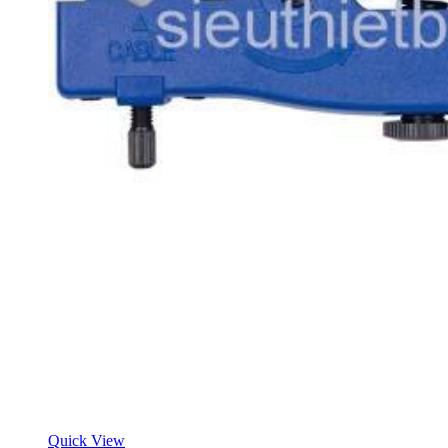
Quick View