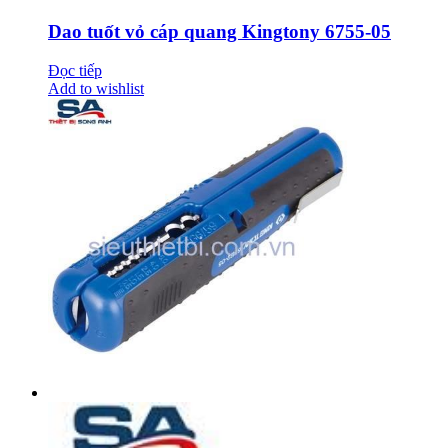
Dao tuốt vỏ cáp quang Kingtony 6755-05
Đọc tiếp
Add to wishlist