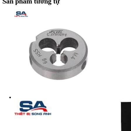
Sản phẩm tương tự