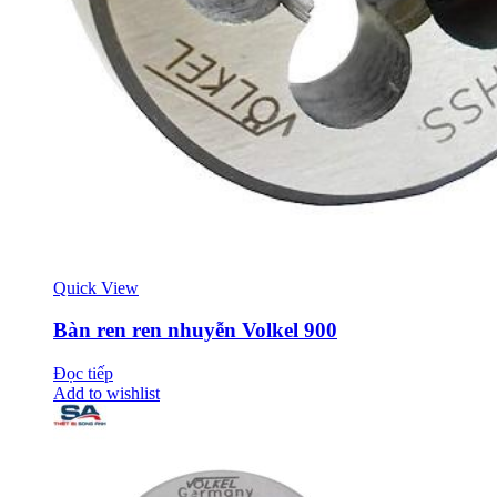
Quick View
Bàn ren ren nhuyễn Volkel 900
Đọc tiếp
Add to wishlist