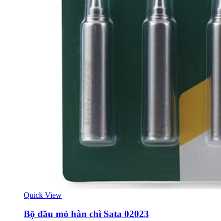
Quick View
Bộ đầu mỏ hàn chì Sata 02023