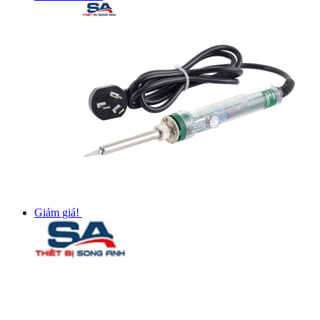
Giảm giá!