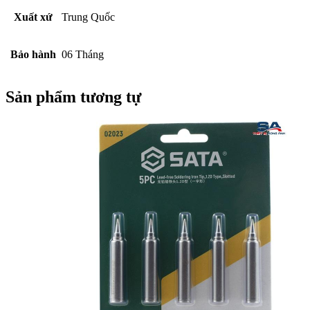
Xuất xứ
Trung Quốc
Bảo hành
06 Tháng
Sản phẩm tương tự