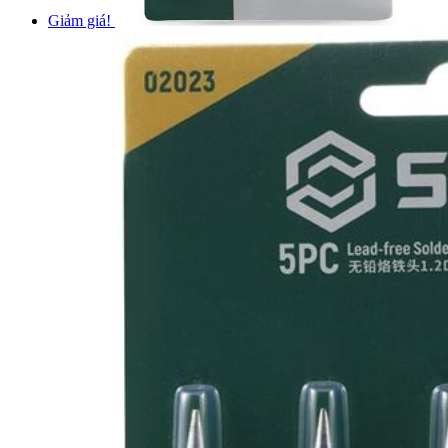
Giảm giá!