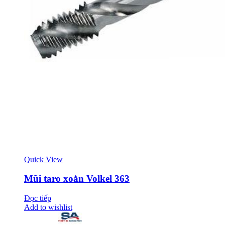
Quick View
Mũi taro xoắn Volkel 363
Đọc tiếp
Add to wishlist