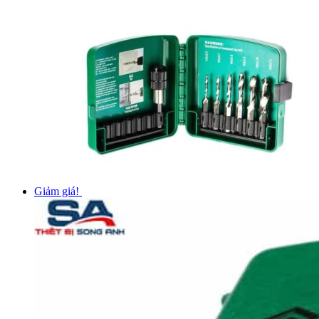
Giảm giá!