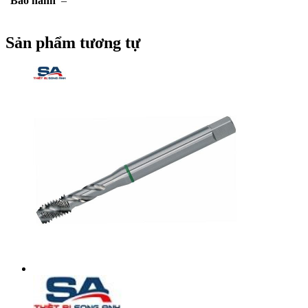
Bảo hành
–
Sản phẩm tương tự