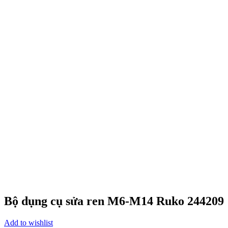
Bộ dụng cụ sửa ren M6-M14 Ruko 244209
Add to wishlist