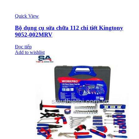
Quick View
Bộ dụng cụ sửa chữa 112 chi tiết Kingtony
9052-002MRV
Đọc tiếp
Add to wishlist