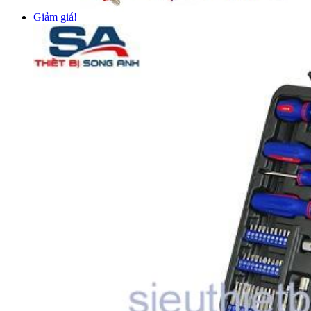
Giảm giá!