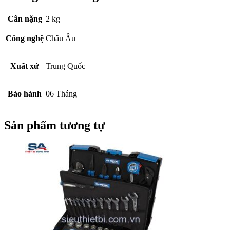
Cân nặng
2 kg
Công nghệ
Châu Âu
Xuất xứ
Trung Quốc
Bảo hành
06 Tháng
Sản phẩm tương tự