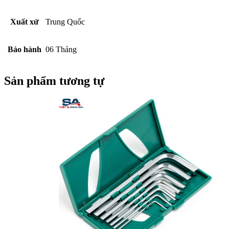
Xuất xứ
Trung Quốc
Bảo hành
06 Tháng
Sản phẩm tương tự