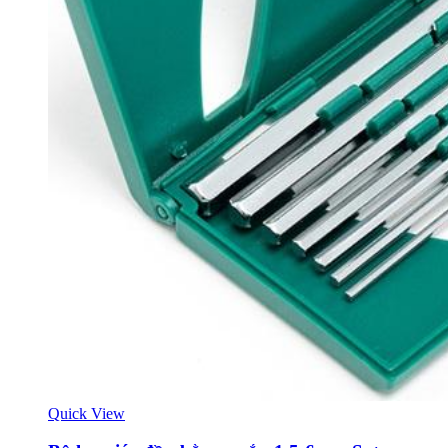
Quick View