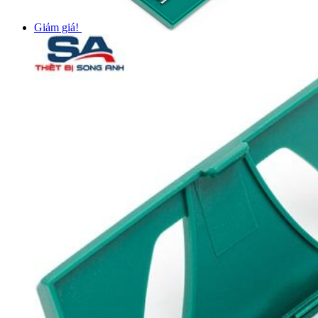
Giảm giá!