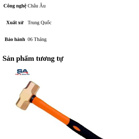
Công nghệ
Châu Âu
Xuất xứ
Trung Quốc
Bảo hành
06 Tháng
Sản phẩm tương tự