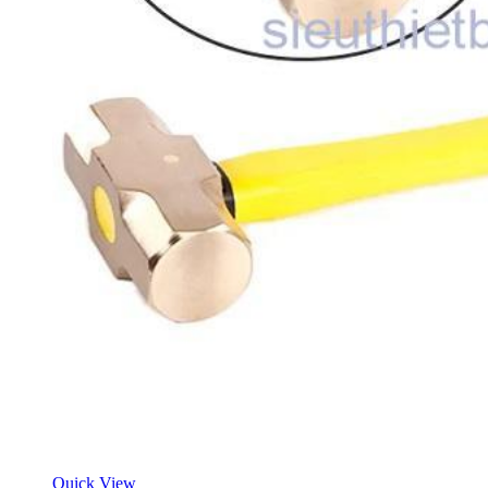
Quick View