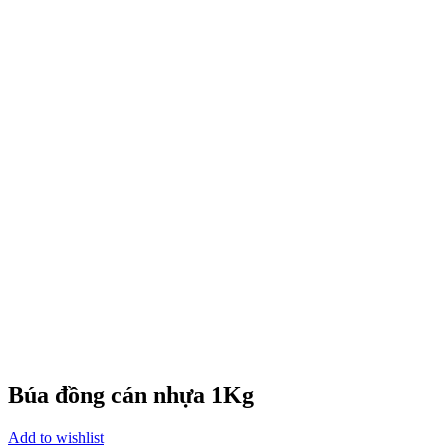
Búa đồng cán nhựa 1Kg
Add to wishlist