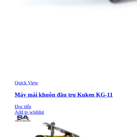
Quick View
Máy mài khuôn đầu trụ Kuken KG-11
Đọc tiếp
Add to wishlist