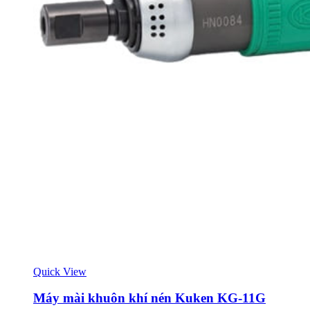
Quick View
Máy mài khuôn khí nén Kuken KG-11G