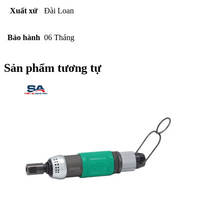
Xuất xứ
Đài Loan
Bảo hành
06 Tháng
Sản phẩm tương tự