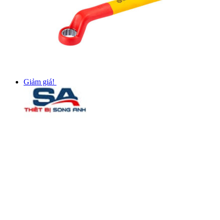
Giảm giá!