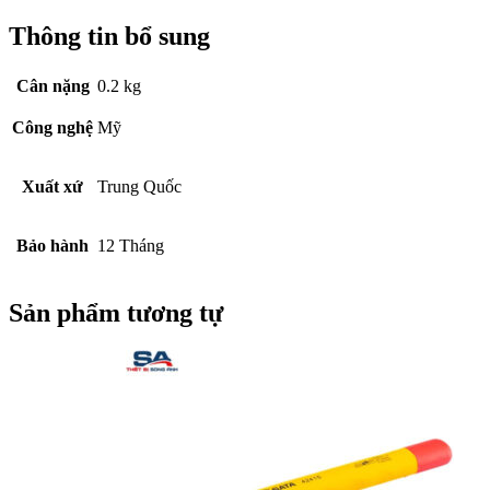
Thông tin bổ sung
Cân nặng
0.2 kg
Công nghệ
Mỹ
Xuất xứ
Trung Quốc
Bảo hành
12 Tháng
Sản phẩm tương tự