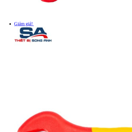
Giảm giá!