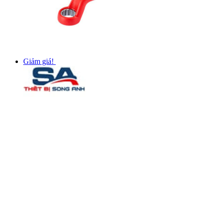
Giảm giá!