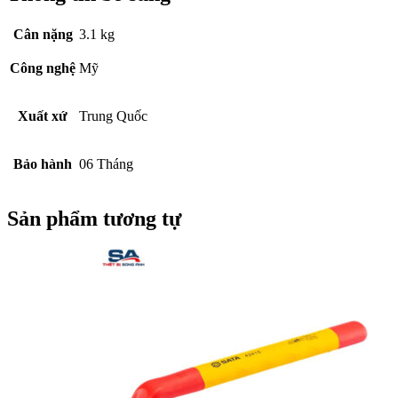
Cân nặng
3.1 kg
Công nghệ
Mỹ
Xuất xứ
Trung Quốc
Bảo hành
06 Tháng
Sản phẩm tương tự