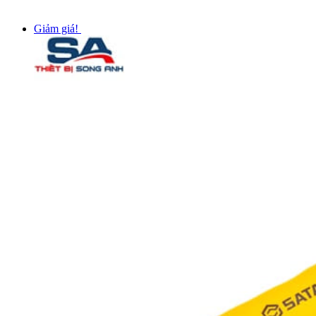
Giảm giá!