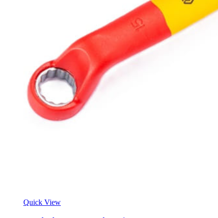
Quick View