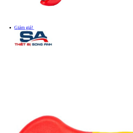
Giảm giá!