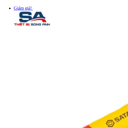
Giảm giá!