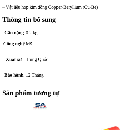
– Vật liệu hợp kim đồng Copper-Beryllium (Cu-Be)
Thông tin bổ sung
Cân nặng
0.2 kg
Công nghệ
Mỹ
Xuất xứ
Trung Quốc
Bảo hành
12 Tháng
Sản phẩm tương tự