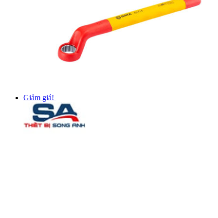
Giảm giá!