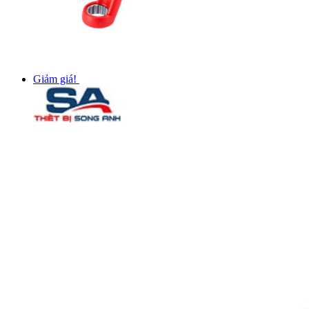
Giảm giá!