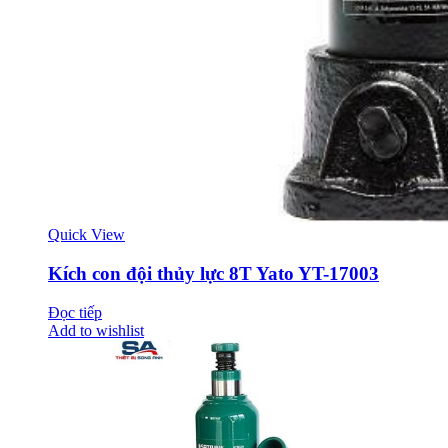
Quick View
Kích con đội thủy lực 8T Yato YT-17003
Đọc tiếp
Add to wishlist