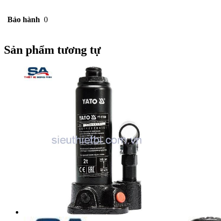
Bảo hành
0
Sản phẩm tương tự