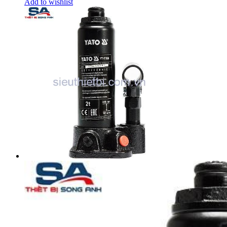
Add to wishlist