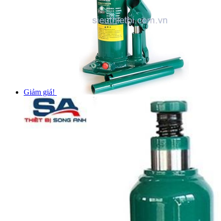
Giảm giá!