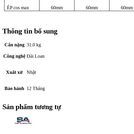
ÉP cos max
60mm
60mm
60mm
Thông tin bổ sung
Cân nặng
31.0 kg
Công nghệ
Đài Loan
Xuất xứ
Nhật
Bảo hành
12 Tháng
Sản phẩm tương tự