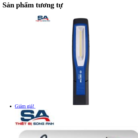
Sản phẩm tương tự
Giảm giá!