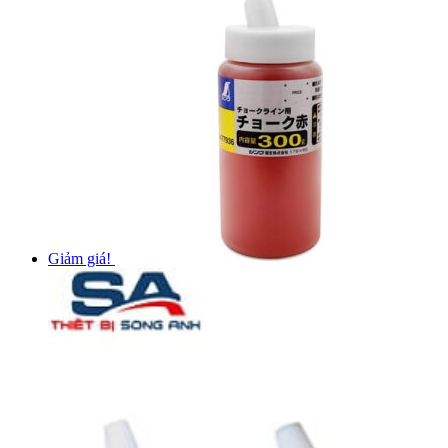
Giảm giá!