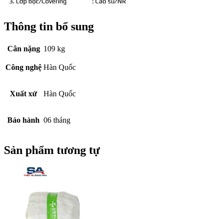
Thông tin bổ sung
Cân nặng
109 kg
Công nghệ
Hàn Quốc
Xuất xứ
Hàn Quốc
Bảo hành
06 tháng
Sản phẩm tương tự