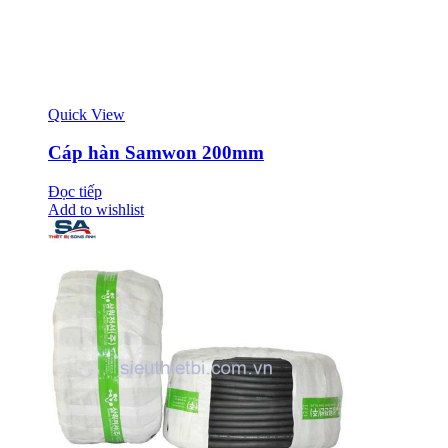
Quick View
Cáp hàn Samwon 200mm
Đọc tiếp
Add to wishlist