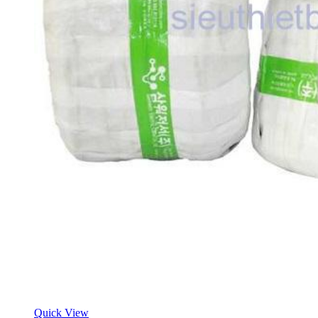
Quick View