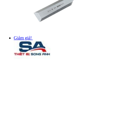
Giảm giá!