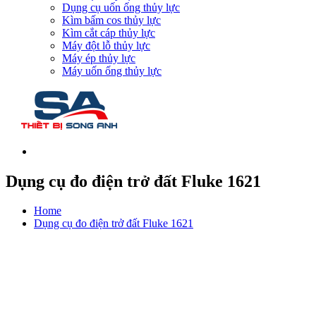
Dụng cụ uốn ống thủy lực
Kìm bấm cos thủy lực
Kìm cắt cáp thủy lực
Máy đột lỗ thủy lực
Máy ép thủy lực
Máy uốn ống thủy lực
Dụng cụ đo điện trở đất Fluke 1621
Home
Dụng cụ đo điện trở đất Fluke 1621