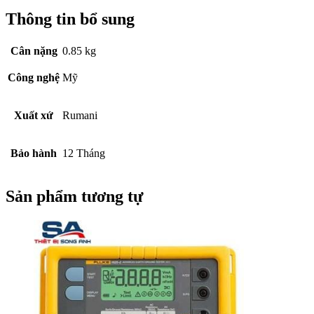
Thông tin bổ sung
Cân nặng
0.85 kg
Công nghệ
Mỹ
Xuất xứ
Rumani
Bảo hành
12 Tháng
Sản phẩm tương tự