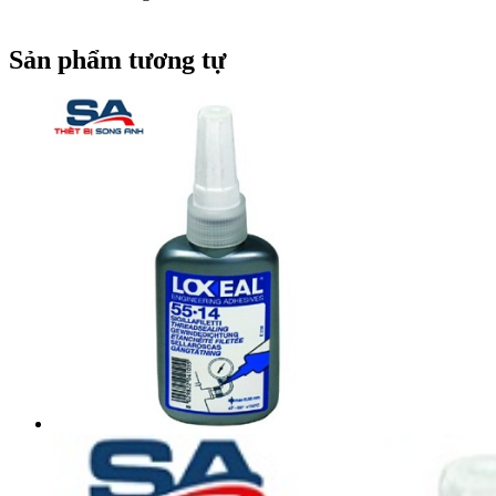
Sản phẩm tương tự