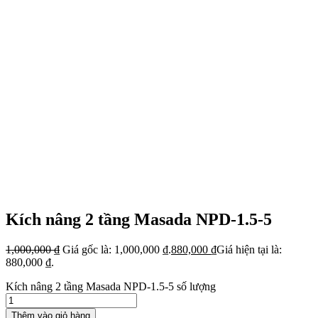
Kích nâng 2 tầng Masada NPD-1.5-5
1,000,000
₫
Giá gốc là: 1,000,000 ₫.
880,000
₫
Giá hiện tại là:
880,000 ₫.
Kích nâng 2 tầng Masada NPD-1.5-5 số lượng
Thêm vào giỏ hàng