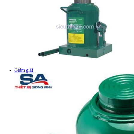
Giảm giá!