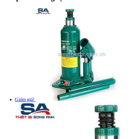
Giảm giá!