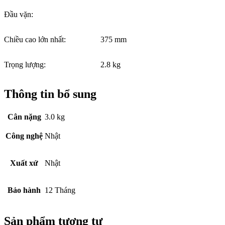
Đầu vặn:
Chiều cao lớn nhất:
375 mm
Trọng lượng:
2.8 kg
Thông tin bổ sung
Cân nặng
3.0 kg
Công nghệ
Nhật
Xuất xứ
Nhật
Bảo hành
12 Tháng
Sản phẩm tương tự