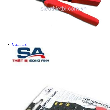
Giảm giá!