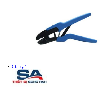
Giảm giá!