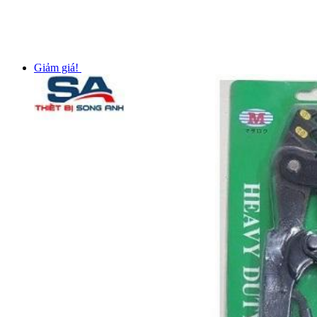
Giảm giá!