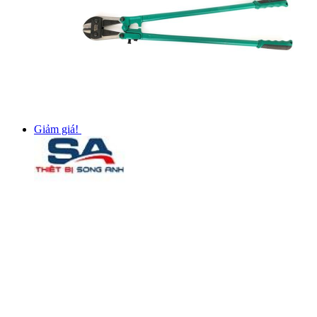
Giảm giá!