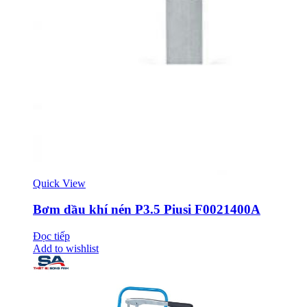
Quick View
Bơm dầu khí nén P3.5 Piusi F0021400A
Đọc tiếp
Add to wishlist