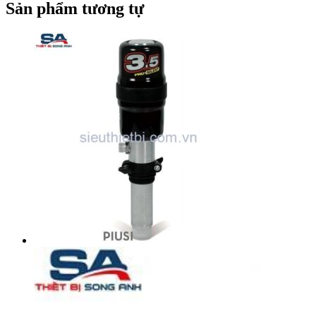
Sản phẩm tương tự