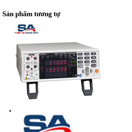
Sản phẩm tương tự