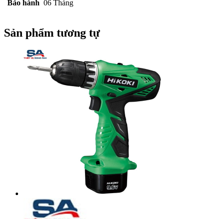
Bảo hành
06 Tháng
Sản phẩm tương tự