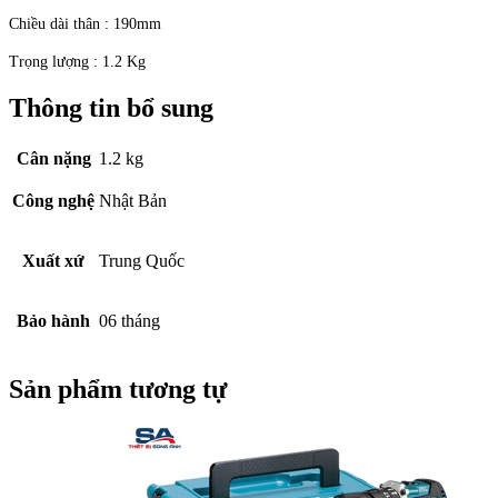
Chiều dài thân : 190mm
Trọng lượng : 1.2 Kg
Thông tin bổ sung
Cân nặng
1.2 kg
Công nghệ
Nhật Bản
Xuất xứ
Trung Quốc
Bảo hành
06 tháng
Sản phẩm tương tự