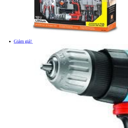
Giảm giá!