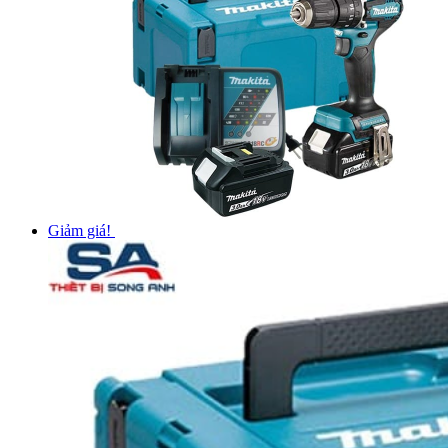
Giảm giá!