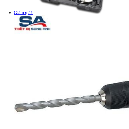
Giảm giá!