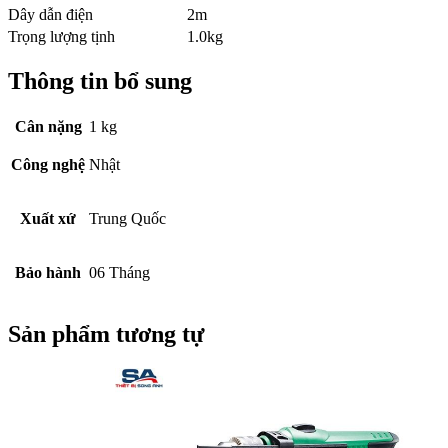
Dây dẫn điện
2m
Trọng lượng tịnh
1.0kg
Thông tin bổ sung
Cân nặng
1 kg
Công nghệ
Nhật
Xuất xứ
Trung Quốc
Bảo hành
06 Tháng
Sản phẩm tương tự