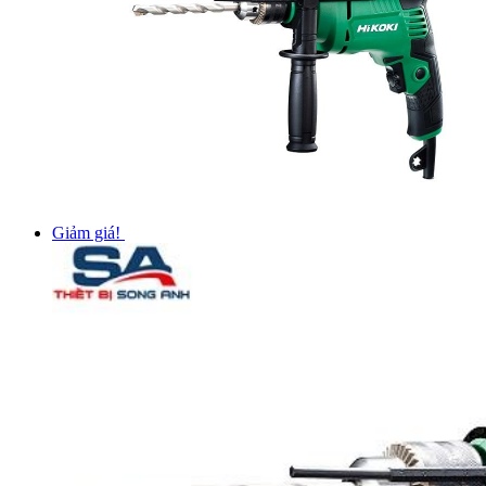
Giảm giá!