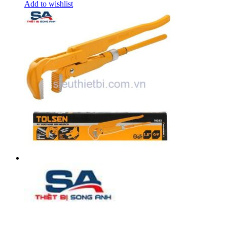
Add to wishlist