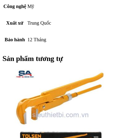
Công nghệ
Mỹ
Xuất xứ
Trung Quốc
Bảo hành
12 Tháng
Sản phẩm tương tự