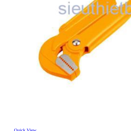
Quick View