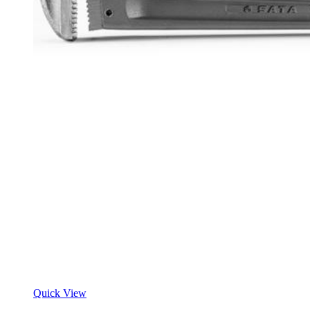
Quick View