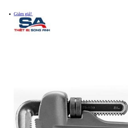
Giảm giá!