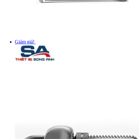
Giảm giá!