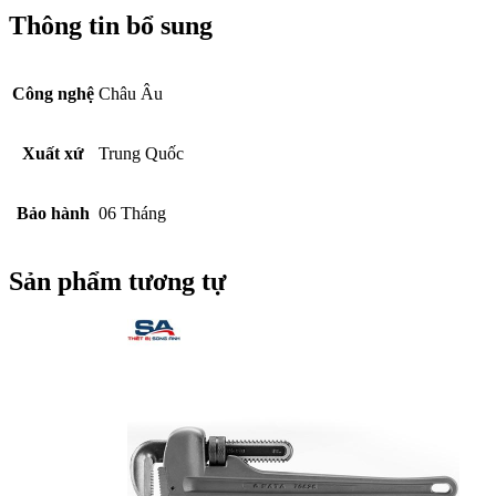
Thông tin bổ sung
Công nghệ
Châu Âu
Xuất xứ
Trung Quốc
Bảo hành
06 Tháng
Sản phẩm tương tự