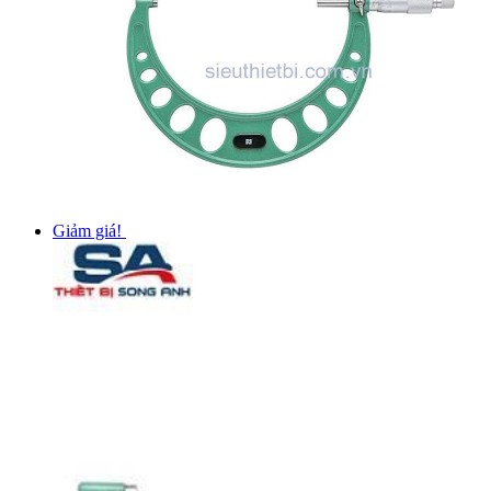
Giảm giá!