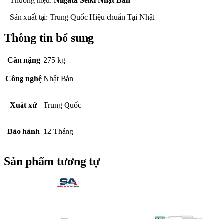
– Thương hiệu:
Niigata Seiki Nhật Bản
– Sản xuất tại: Trung Quốc Hiệu chuẩn Tại Nhật
Thông tin bổ sung
Cân nặng
275 kg
Công nghệ
Nhật Bản
Xuất xứ
Trung Quốc
Bảo hành
12 Tháng
Sản phẩm tương tự