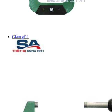
Giảm giá!