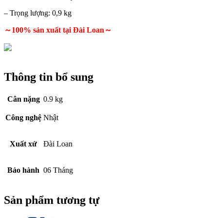
– Trọng lượng: 0,9 kg
～100% sản xuất tại Đài Loan～
Thông tin bổ sung
Cân nặng
0.9 kg
Công nghệ
Nhật
Xuất xứ
Đài Loan
Bảo hành
06 Tháng
Sản phẩm tương tự