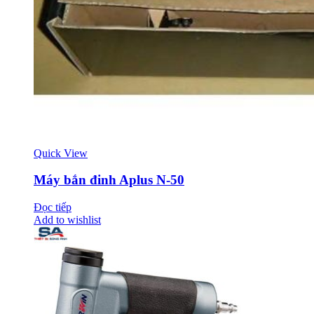
Quick View
Máy bắn đinh Aplus N-50
Đọc tiếp
Add to wishlist