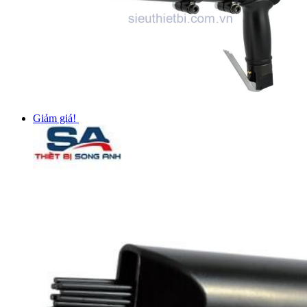
Giảm giá!