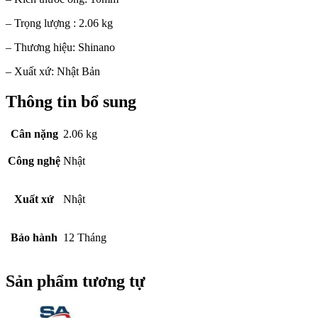
– Trọng lượng : 2.06 kg
– Thương hiệu: Shinano
– Xuất xứ: Nhật Bản
Thông tin bổ sung
Cân nặng
2.06 kg
Công nghệ
Nhật
Xuất xứ
Nhật
Bảo hành
12 Tháng
Sản phẩm tương tự