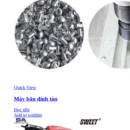
Quick View
Máy bắn đinh tán
Đọc tiếp
Add to wishlist