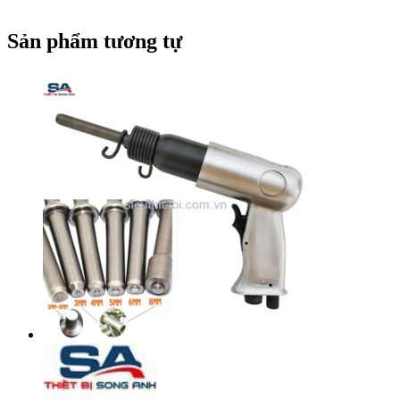
Sản phẩm tương tự