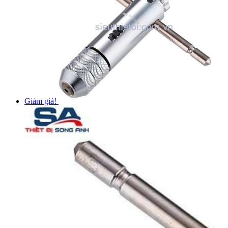
Giảm giá!