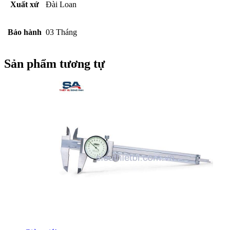
Xuất xứ
Đài Loan
Bảo hành
03 Tháng
Sản phẩm tương tự