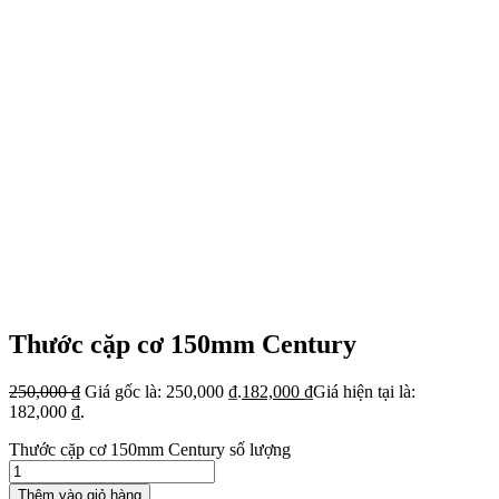
Thước cặp cơ 150mm Century
250,000
₫
Giá gốc là: 250,000 ₫.
182,000
₫
Giá hiện tại là:
182,000 ₫.
Thước cặp cơ 150mm Century số lượng
Thêm vào giỏ hàng