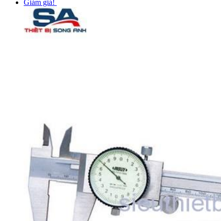
Giảm giá!