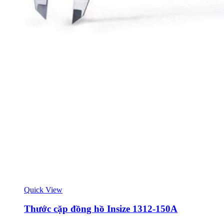
Quick View
Thước cặp đồng hồ Insize 1312-150A